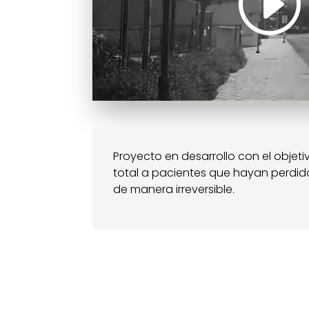
Proyecto en desarrollo con el obje
total a pacientes que hayan perdido
de manera irreversible.