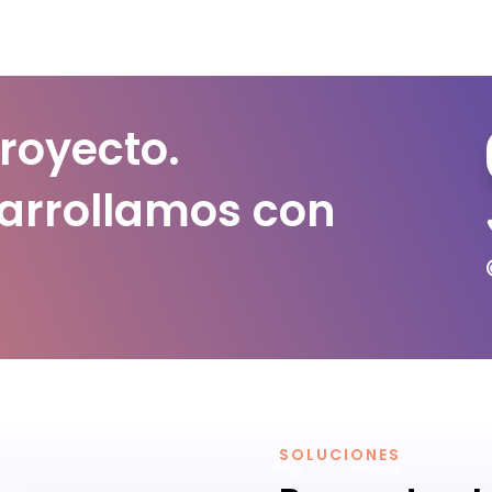
royecto.
sarrollamos con
SOLUCIONES