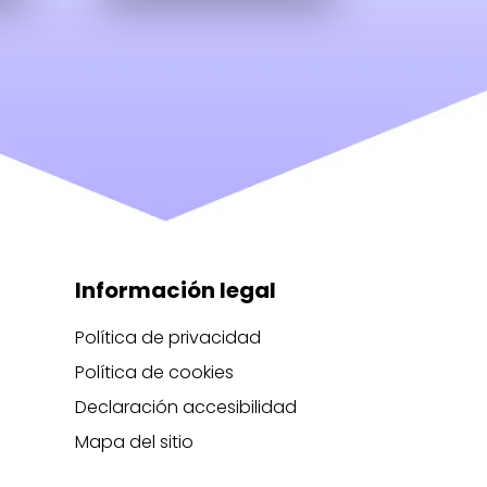
Información legal
Política de privacidad
Política de cookies
Declaración accesibilidad
Mapa del sitio