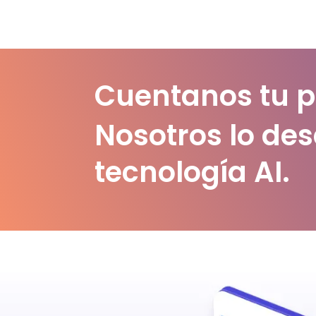
Cuentanos tu p
Nosotros lo de
tecnología AI.